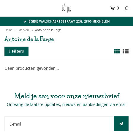
0
MENU
EGIDE WALSCHAERTSSTRAAT 22G, 2800 MECHELEN
Home
Merken
Antoine de la Farge
Antoine de la Farge
Filters
Geen producten gevonden!...
Meld je aan voor onze nieuwsbrief
Ontvang de laatste updates, nieuws en aanbiedingen via email