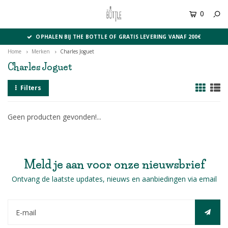
0
MENU
OPHALEN BIJ THE BOTTLE OF GRATIS LEVERING VANAF 200€
Home
Merken
Charles Joguet
Charles Joguet
Filters
Geen producten gevonden!...
Meld je aan voor onze nieuwsbrief
Ontvang de laatste updates, nieuws en aanbiedingen via email