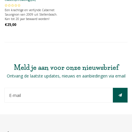
Een krachtige en verfijnde Cabernet
Sauvignon van 2009 uit Stellenbosch.
Kan tot 20 jaar bewaard worden!
€25,00
Meld je aan voor onze nieuwsbrief
Ontvang de laatste updates, nieuws en aanbiedingen via email