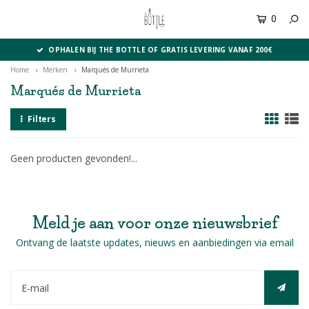
0
MENU
OPHALEN BIJ THE BOTTLE OF GRATIS LEVERING VANAF 200€
Home
Merken
Marqués de Murrieta
Marqués de Murrieta
Filters
Geen producten gevonden!...
Meld je aan voor onze nieuwsbrief
Ontvang de laatste updates, nieuws en aanbiedingen via email