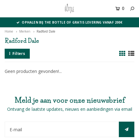
0
MENU
OPHALEN BIJ THE BOTTLE OF GRATIS LEVERING VANAF 200€
Home
Merken
Radford Dale
Radford Dale
Filters
Geen producten gevonden!...
Meld je aan voor onze nieuwsbrief
Ontvang de laatste updates, nieuws en aanbiedingen via email