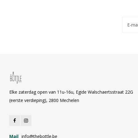
Elke zaterdag open van 11u-16u, Egide Walschaertsstraat 22G
(eerste verdieping), 2800 Mechelen
Mail
info@thebottle.be