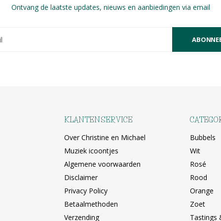
Ontvang de laatste updates, nieuws en aanbiedingen via email
ABONNE
KLANTENSERVICE
CATEGO
Over Christine en Michael
Bubbels
Muziek icoontjes
Wit
Algemene voorwaarden
Rosé
Disclaimer
Rood
Privacy Policy
Orange
Betaalmethoden
Zoet
Verzending
Tastings 