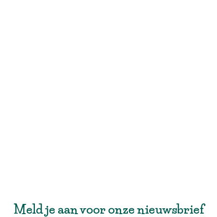
Meld je aan voor onze nieuwsbrief