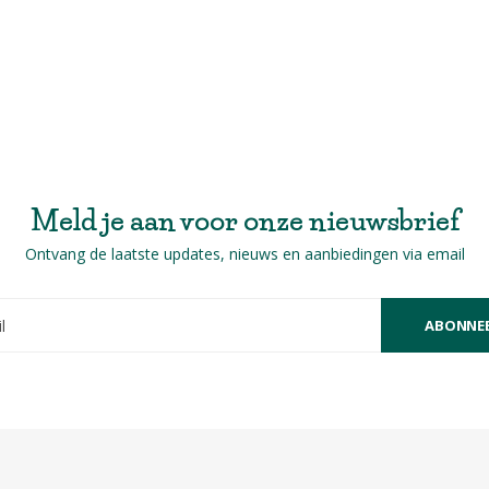
Meld je aan voor onze nieuwsbrief
Ontvang de laatste updates, nieuws en aanbiedingen via email
ABONNE