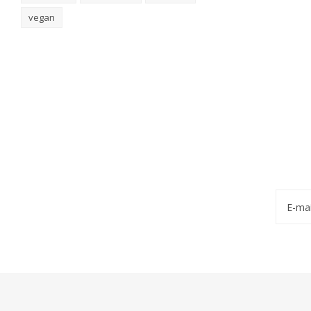
vegan