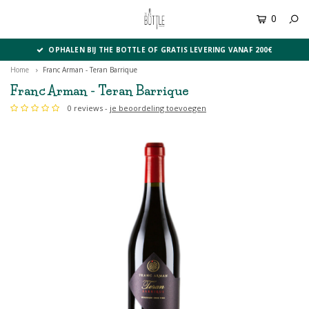
0
MENU
OPHALEN BIJ THE BOTTLE OF GRATIS LEVERING VANAF 200€
Home
Franc Arman - Teran Barrique
Franc Arman - Teran Barrique
0 reviews -
je beoordeling toevoegen