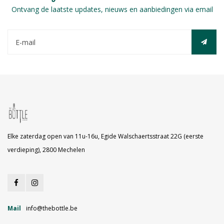
Ontvang de laatste updates, nieuws en aanbiedingen via email
Elke zaterdag open van 11u-16u, Egide Walschaertsstraat 22G (eerste
verdieping), 2800 Mechelen
Mail
info@thebottle.be