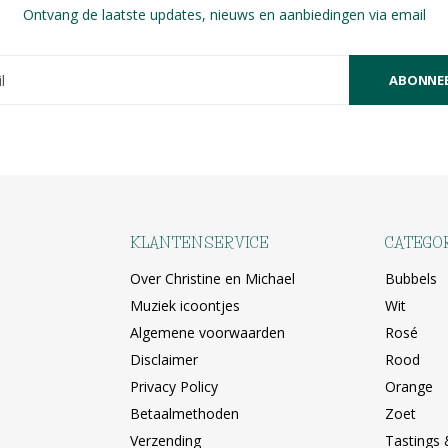
Ontvang de laatste updates, nieuws en aanbiedingen via email
ABONNE
KLANTENSERVICE
CATEGO
Over Christine en Michael
Bubbels
Muziek icoontjes
Wit
Algemene voorwaarden
Rosé
Disclaimer
Rood
Privacy Policy
Orange
Betaalmethoden
Zoet
Verzending
Tastings 