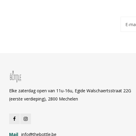
Elke zaterdag open van 11u-16u, Egide Walschaertsstraat 22G
(eerste verdieping), 2800 Mechelen
Mail
info@thebottle.be