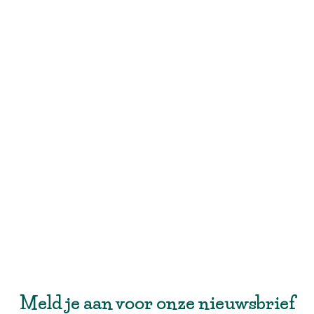
Meld je aan voor onze nieuwsbrief