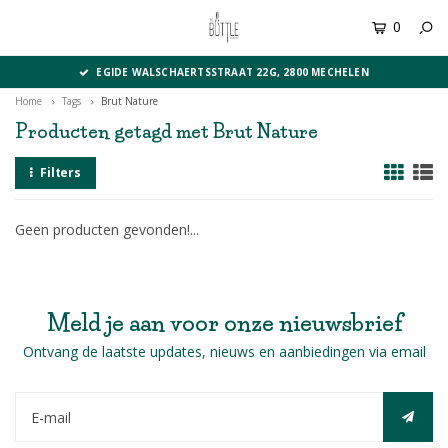
0
MENU
EGIDE WALSCHAERTSSTRAAT 22G, 2800 MECHELEN
Home
Tags
Brut Nature
Producten getagd met Brut Nature
Filters
Geen producten gevonden!...
Meld je aan voor onze nieuwsbrief
Ontvang de laatste updates, nieuws en aanbiedingen via email