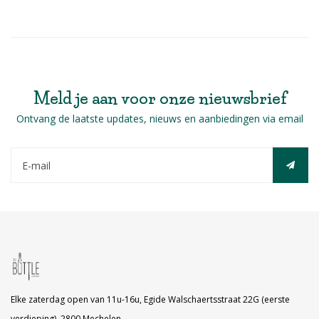
Meld je aan voor onze nieuwsbrief
Ontvang de laatste updates, nieuws en aanbiedingen via email
Elke zaterdag open van 11u-16u, Egide Walschaertsstraat 22G (eerste
verdieping), 2800 Mechelen