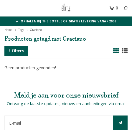
0
MENU
OPHALEN BIJ THE BOTTLE OF GRATIS LEVERING VANAF 200€
Home
Tags
Graciano
Producten getagd met Graciano
Filters
Geen producten gevonden!...
Meld je aan voor onze nieuwsbrief
Ontvang de laatste updates, nieuws en aanbiedingen via email