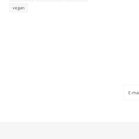
vegan