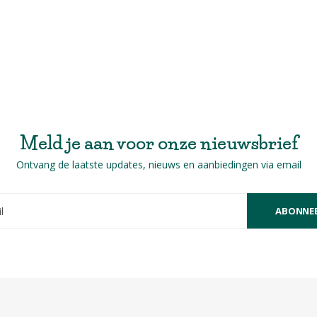
Meld je aan voor onze nieuwsbrief
Ontvang de laatste updates, nieuws en aanbiedingen via email
ABONNE