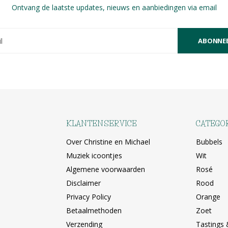
Ontvang de laatste updates, nieuws en aanbiedingen via email
ABONNE
KLANTENSERVICE
CATEGO
Over Christine en Michael
Bubbels
Muziek icoontjes
Wit
Algemene voorwaarden
Rosé
Disclaimer
Rood
Privacy Policy
Orange
Betaalmethoden
Zoet
Verzending
Tastings 