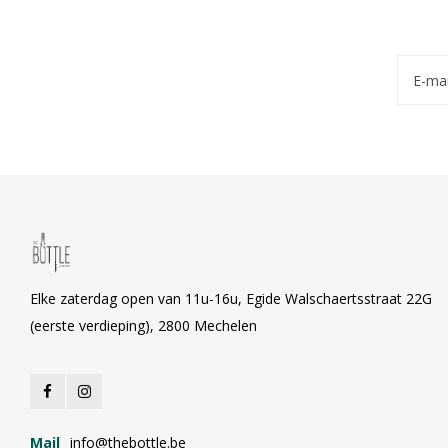
Elke zaterdag open van 11u-16u, Egide Walschaertsstraat 22G
(eerste verdieping), 2800 Mechelen
Mail
info@thebottle.be