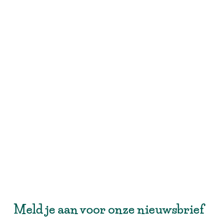
Meld je aan voor onze nieuwsbrief