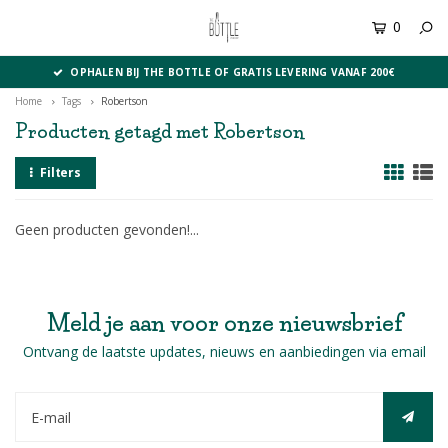
0
MENU
OPHALEN BIJ THE BOTTLE OF GRATIS LEVERING VANAF 200€
Home
Tags
Robertson
Producten getagd met Robertson
Filters
Geen producten gevonden!...
Meld je aan voor onze nieuwsbrief
Ontvang de laatste updates, nieuws en aanbiedingen via email