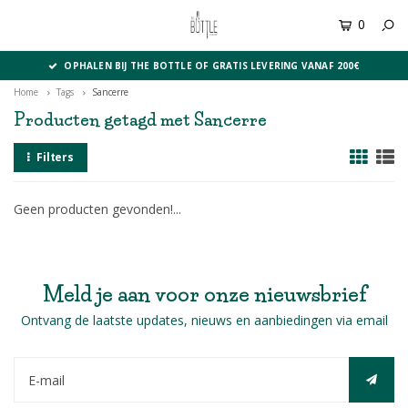
0
MENU
OPHALEN BIJ THE BOTTLE OF GRATIS LEVERING VANAF 200€
Home
Tags
Sancerre
Producten getagd met Sancerre
Filters
Geen producten gevonden!...
Meld je aan voor onze nieuwsbrief
Ontvang de laatste updates, nieuws en aanbiedingen via email