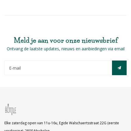
Meld je aan voor onze nieuwsbrief
Ontvang de laatste updates, nieuws en aanbiedingen via email
Elke zaterdag open van 11u-16u, Egide Walschaertsstraat 22G (eerste
verdieping), 2800 Mechelen