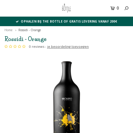
0
MENU
OPHALEN BIJ THE BOTTLE OF GRATIS LEVERING VANAF 200€
Home
Rossidi - Orange
Rossidi - Orange
0 reviews -
je beoordeling toevoegen