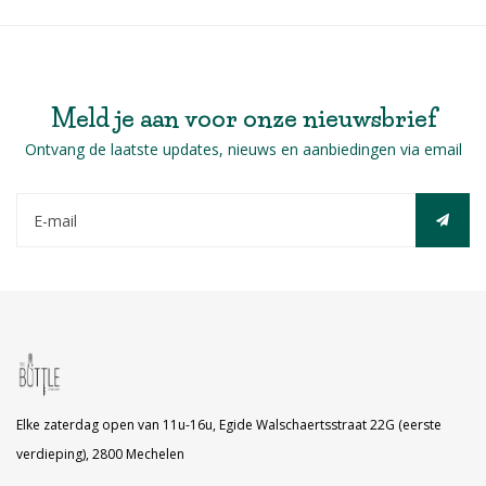
Meld je aan voor onze nieuwsbrief
Ontvang de laatste updates, nieuws en aanbiedingen via email
Elke zaterdag open van 11u-16u, Egide Walschaertsstraat 22G (eerste
verdieping), 2800 Mechelen