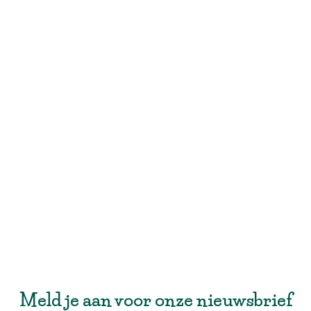
Meld je aan voor onze nieuwsbrief