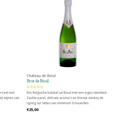
Chateau de Bioul
Brut de Bioul
erceel met
Een Belgische bubbel uit Bioul met een eigen identiteit.
te wijnen van
Zachte parel, delicate aroma's en finesse dankzij de
rijping sur lattes van minimum 9 maanden.
€25,00