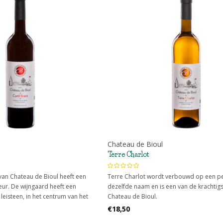
Chateau de Bioul
Terre Charlot
van Chateau de Bioul heeft een
Terre Charlot wordt verbouwd op een p
eur. De wijngaard heeft een
dezelfde naam en is een van de krachtigs
 leisteen, in het centrum van het
Chateau de Bioul.
€18,50