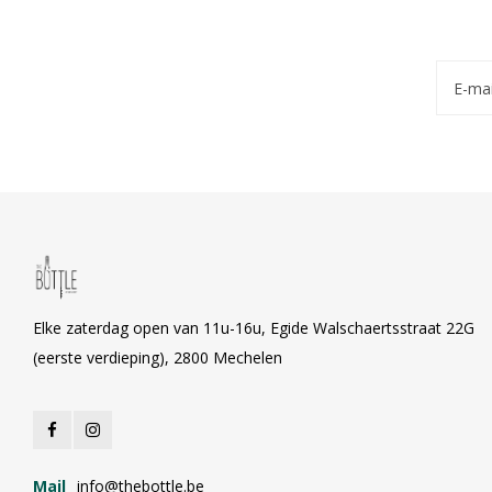
Elke zaterdag open van 11u-16u, Egide Walschaertsstraat 22G
(eerste verdieping), 2800 Mechelen
Mail
info@thebottle.be