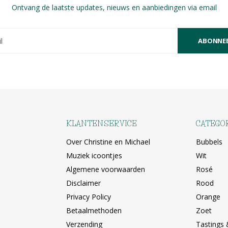
Ontvang de laatste updates, nieuws en aanbiedingen via email
ABONNE
KLANTENSERVICE
CATEGO
Over Christine en Michael
Bubbels
Muziek icoontjes
Wit
Algemene voorwaarden
Rosé
Disclaimer
Rood
Privacy Policy
Orange
Betaalmethoden
Zoet
Verzending
Tastings 