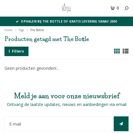
0
MENU
OPHALEN BIJ THE BOTTLE OF GRATIS LEVERING VANAF 200€
Home
Tags
The Bottle
Producten getagd met The Bottle
Filters
Geen producten gevonden!...
Meld je aan voor onze nieuwsbrief
Ontvang de laatste updates, nieuws en aanbiedingen via email