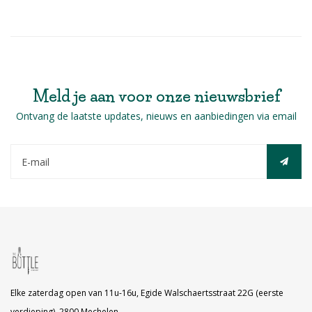
Meld je aan voor onze nieuwsbrief
Ontvang de laatste updates, nieuws en aanbiedingen via email
Elke zaterdag open van 11u-16u, Egide Walschaertsstraat 22G (eerste
verdieping), 2800 Mechelen